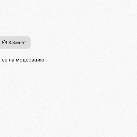
Кабинет
е ее на модерацию.