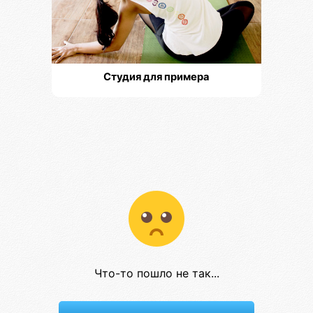
Студия для примера
Что-то пошло не так...