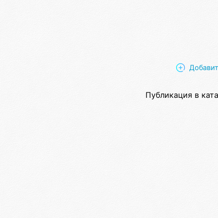
Добавит
Публикация в ката