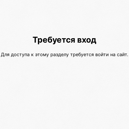
Требуется вход
Для доступа к этому разделу требуется войти на сайт.