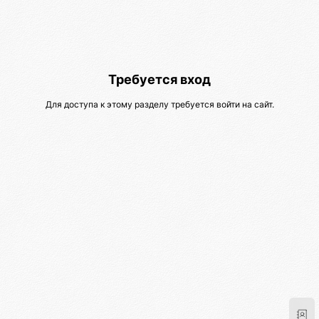
Требуется вход
Для доступа к этому разделу требуется войти на сайт.