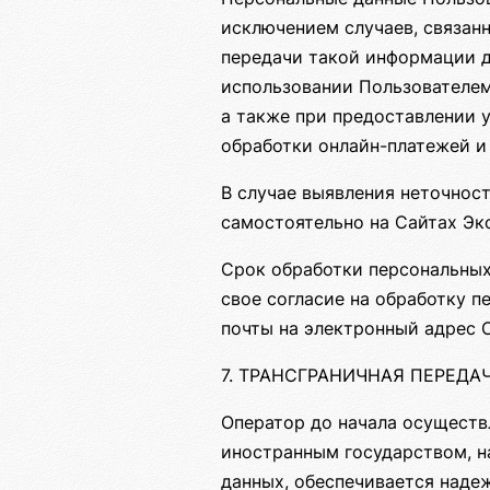
исключением случаев, связан
передачи такой информации д
использовании Пользователем
а также при предоставлении 
обработки онлайн-платежей и 
В случае выявления неточнос
самостоятельно на Сайтах Эк
Срок обработки персональных
свое согласие на обработку 
почты на электронный адрес 
7. ТРАНСГРАНИЧНАЯ ПЕРЕД
Оператор до начала осуществ
иностранным государством, н
данных, обеспечивается наде