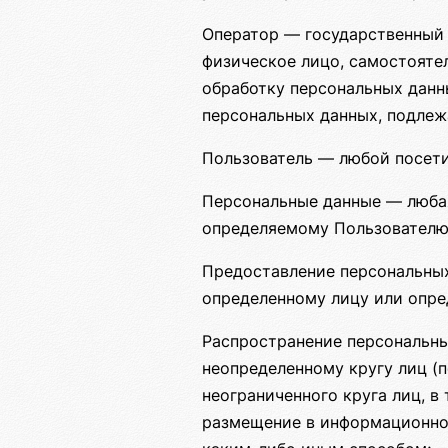
Оператор — государственный 
физическое лицо, самостояте
обработку персональных данн
персональных данных, подлеж
Пользователь — любой посет
Персональные данные — любая
определяемому Пользователю
Предоставление персональных
определенному лицу или опре
Распространение персональны
неопределенному кругу лиц (
неограниченного круга лиц, 
размещение в информационно