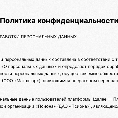
Политика конфиденциальност
БРАБОТКИ ПЕРСОНАЛЬНЫХ ДАННЫХ
и персональных данных составлена в соответствии с 
ФЗ «О персональных данных» и определяет порядок обр
ности персональных данных, осуществляемые обществ
 (ООО «Магнатор»), являющимся оператором персонал
нальные данные пользователей платформы (далее — П
ной организации «Псиона» (ДАО «Псиона»), являющей