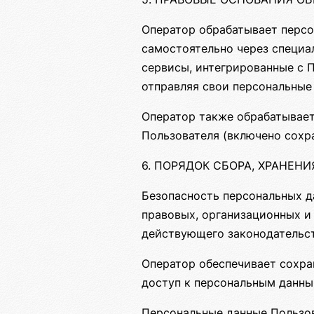
Оператор обрабатывает персо
самостоятельно через специа
сервисы, интегрированные с 
отправляя свои персональные
Оператор также обрабатывает
Пользователя (включено сохра
6. ПОРЯДОК СБОРА, ХРАНЕН
Безопасность персональных д
правовых, организационных и
действующего законодательст
Оператор обеспечивает сохр
доступ к персональным данны
Персональные данные Пользова