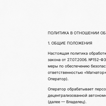
ПОЛИТИКА В ОТНОШЕНИИ О
1. ОБЩИЕ ПОЛОЖЕНИЯ
Настоящая политика обработк
закона от 27.07.2006. №152-
меры по обеспечению безопас
ответственностью «Магнатор»
Оператор).
Оператор обрабатывает персо
децентрализованной автоном
(далее — Владелец).