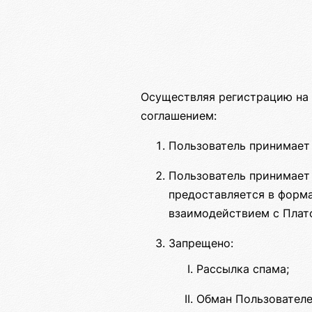
Осуществляя регистрацию на 
соглашением:
Пользователь принимае
Пользователь принимает 
предоставляется в форма
взаимодействием с Плат
Запрещено:
Рассылка спама;
Обман Пользователе