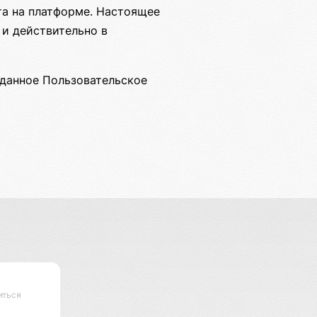
та на платформе. Настоящее
 и действительно в
 данное Пользовательское
иться