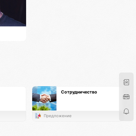
Сотрудничество
Предложение