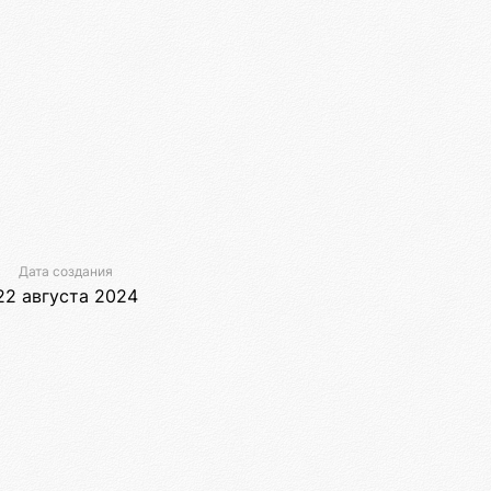
Дата создания
22 августа 2024